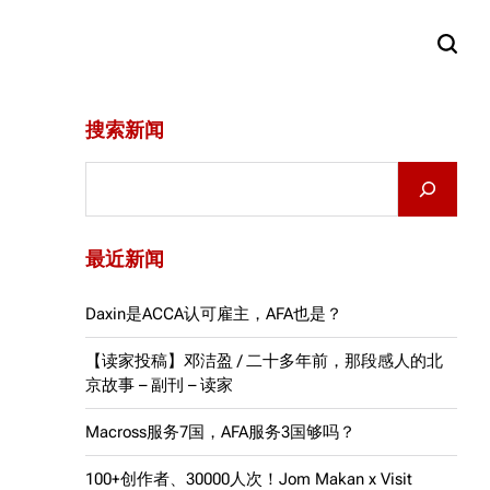
搜索新闻
Search
最近新闻
Daxin是ACCA认可雇主，AFA也是？
【读家投稿】邓洁盈 / 二十多年前，那段感人的北
京故事 – 副刊 – 读家
Macross服务7国，AFA服务3国够吗？
100+创作者、30000人次！Jom Makan x Visit