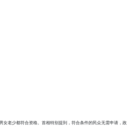
论男女老少都符合资格。首相特别提到，符合条件的民众无需申请，政