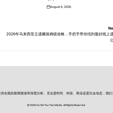
August 6, 2026
Posted
on
Ne
2026年马来西亚立遗嘱保姆级攻略，手把手带你找到最好线上
提供全面的新闻报道和深度分析。无论是时尚、科技、商业还是社会动态，我们
© 2026 Du Shi Tou Tiao Media. All Rights Reserved.