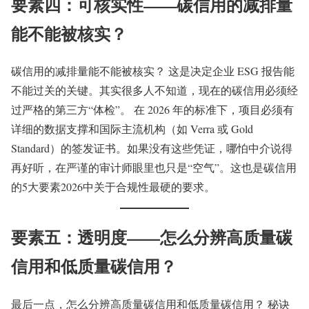
要素四：可核实性——碳信用的减排量
能不能被核实？
碳信用的减排量能不能被核实？ 这是决定企业 ESG 报告能
不能过关的关键。其实很多人不知道，现在的碳信用必须经
过严格的第三方“体检”。 在 2026 年的标准下，项目必须有
详细的数据支撑和国际主流机构（如 Verra 或 Gold
Standard）的签发证书。如果没有这些凭证，哪怕中介说得
再好听，在严谨的审计师眼里也只是“空气”。这也是碳信用
的5大要素2026中关于合规性最硬的要求。
要素五：透明度——怎么分辨高质量碳
信用和低质量碳信用？
最后一点，怎么分辨高质量碳信用和低质量碳信用？ 秘诀