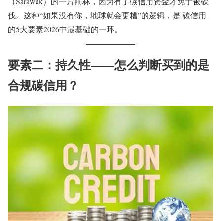
（Sarawak）的一片雨林，因为有了碳信用资金才免于被砍
伐。这种“如果没有你，地球就会更糟”的逻辑，是 碳信用
的5大要素2026中最基础的一环。
要素二：持久性——怎么判断买到的是
合规碳信用？