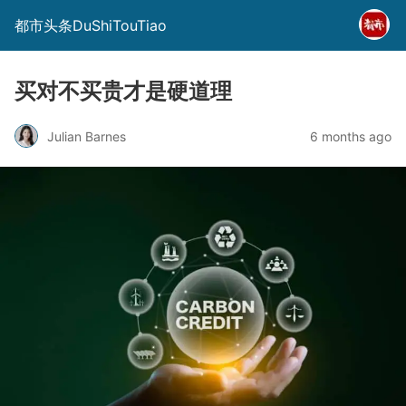
都市头条DuShiTouTiao
买对不买贵才是硬道理
Julian Barnes
6 months ago