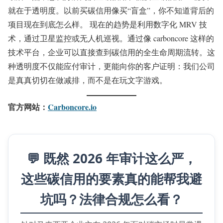
就在于透明度。以前买碳信用像买“盲盒”，你不知道背后的
项目现在到底怎么样。 现在的趋势是利用数字化 MRV 技
术，通过卫星监控或无人机巡视。通过像 carboncore 这样的
技术平台，企业可以直接查到碳信用的全生命周期流转。这
种透明度不仅能应付审计，更能向你的客户证明：我们公司
是真真切切在做减排，而不是在玩文字游戏。
官方网站：
Carboncore.io
💬 既然 2026 年审计这么严，
这些碳信用的要素真的能帮我避
坑吗？法律合规怎么看？