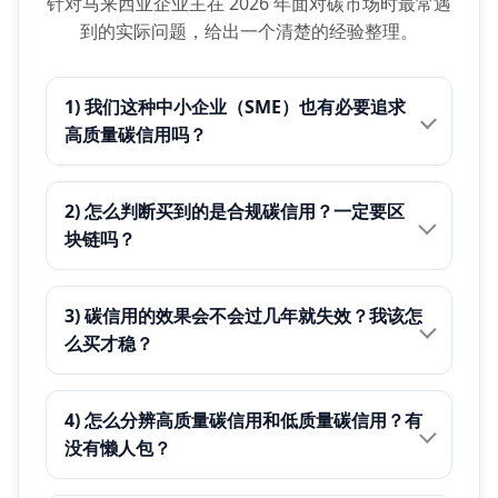
针对马来西亚企业主在 2026 年面对碳市场时最常遇
到的实际问题，给出一个清楚的经验整理。
1) 我们这种中小企业（SME）也有必要追求
高质量碳信用吗？
2) 怎么判断买到的是合规碳信用？一定要区
块链吗？
3) 碳信用的效果会不会过几年就失效？我该怎
么买才稳？
4) 怎么分辨高质量碳信用和低质量碳信用？有
没有懒人包？