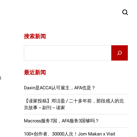
搜索新闻
Search
最近新闻
像
Daxin是ACCA认可雇主，AFA也是？
【读家投稿】邓洁盈 / 二十多年前，那段感人的北
京故事 – 副刊 – 读家
Macross服务7国，AFA服务3国够吗？
100+创作者、30000人次！Jom Makan x Visit