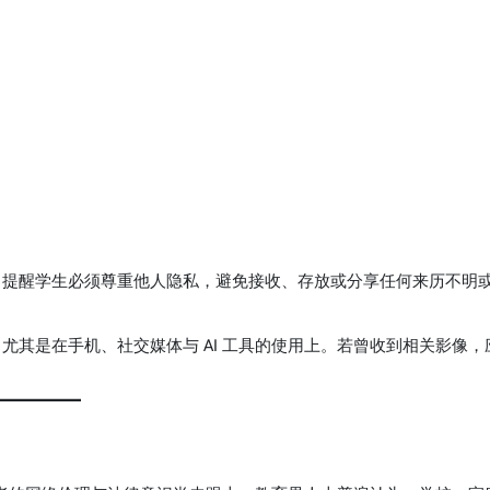
，提醒学生必须尊重他人隐私，避免接收、存放或分享任何来历不明
其是在手机、社交媒体与 AI 工具的使用上。若曾收到相关影像，