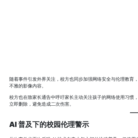
随着事件引发外界关注，校方也同步加强网络安全与伦理教育
不雅的影像内容。
校方也在致家长通告中呼吁家长主动关注孩子的网络使用习惯，尤
立即删除，避免造成二次伤害。
AI 普及下的校园伦理警示