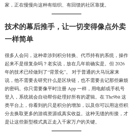
家，正在慢慢向这种有组织、有回馈的社区靠拢。
技术的幕后推手，让一切变得像点外卖
一样简单
很多人会问，这种牵涉到积分转换、代币持有的系统，操作
起来不是很复杂吗？老实说，放在几年前确实是。但 2026
年的技术已经做到了“背景化”。 对于普通的大马玩家来
说，他不需要去研究什么是区块链，也不需要去记那些麻烦
的密码。你只需要像平时注册 App 一样，用电邮或手机号
登入，系统就会自动帮你处理好所有的逻辑。在 The9bit 这
类平台上，你看到的只是积分的增加，以及你可以用这些积
分去换取更多的游戏资源或真实收益。这种无缝的衔接，才
是让这些新型模式真正走入千家万户的关键。