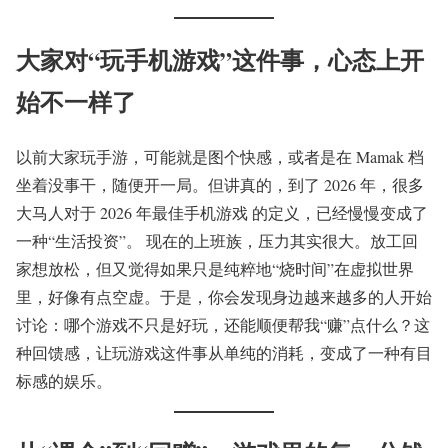
大家对“玩手机游戏”这件事，心态上开
始不一样了
以前大家玩手游，可能就是图个快感，或者是在 Mamak 档
坐着没事干，随便开一局。但讲真的，到了 2026 年，很多
大马人对于 2026 年最佳手机游戏 的定义，已经慢慢变成了
一种“生活投资”。 现在的上班族，压力其实很大。放工回
家想放松，但又觉得如果只是纯粹地“烧时间”在虚拟世界
里，好像有点空虚。于是，你会发现身边越来越多的人开始
讨论：哪个游戏不只是好玩，还能顺便帮我“赚”点什么？这
种回馈感，让玩游戏这件事从单纯的消耗，变成了一种有目
标感的娱乐。