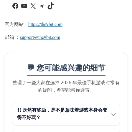
Facebook
YouTube
X
Telegram
TikTok
官方网站：
https://the9bit.com
邮箱 ：
support@the9bit.com
💬 您可能感兴趣的细节
整理了一些大家在选择 2026 年最佳手机游戏时常有
的疑问，希望能帮你避雷。
1) 既然有奖励，是不是意味着游戏本身会变
得不好玩？