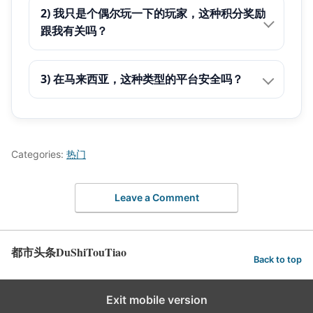
2) 我只是个偶尔玩一下的玩家，这种积分奖励
跟我有关吗？
3) 在马来西亚，这种类型的平台安全吗？
Categories:
热门
Leave a Comment
都市头条DuShiTouTiao
Back to top
Exit mobile version