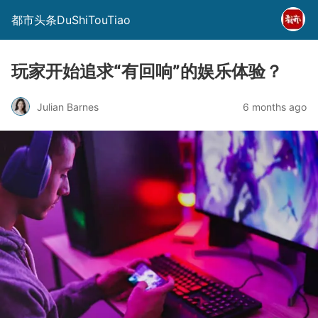
都市头条DuShiTouTiao
玩家开始追求“有回响”的娱乐体验？
Julian Barnes
6 months ago