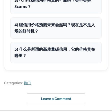
3) 代币化碳信用价格真的可靠吗？会不会是
Scams？
4) 碳信用价格预测未来会起吗？现在是不是入
场的好时机？
5) 什么是所谓的高质量碳信用，它的价格贵在
哪里？
Categories:
热门
Leave a Comment