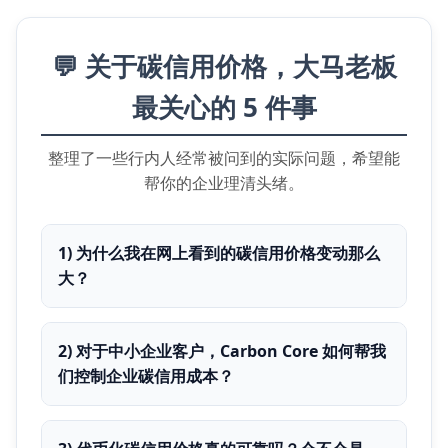
💬 关于碳信用价格，大马老板
最关心的 5 件事
整理了一些行内人经常被问到的实际问题，希望能
帮你的企业理清头绪。
1) 为什么我在网上看到的碳信用价格变动那么
大？
2) 对于中小企业客户，Carbon Core 如何帮我
们控制企业碳信用成本？