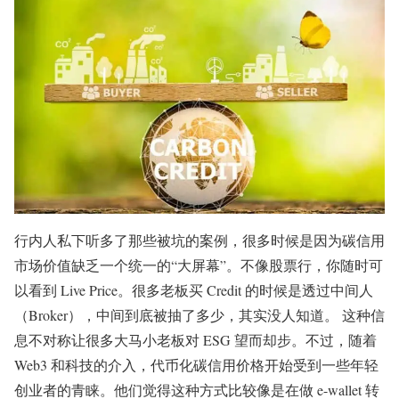
行内人私下听多了那些被坑的案例，很多时候是因为碳信用
市场价值缺乏一个统一的“大屏幕”。不像股票行，你随时可
以看到 Live Price。很多老板买 Credit 的时候是透过中间人
（Broker），中间到底被抽了多少，其实没人知道。 这种信
息不对称让很多大马小老板对 ESG 望而却步。不过，随着
Web3 和科技的介入，代币化碳信用价格开始受到一些年轻
创业者的青睐。他们觉得这种方式比较像是在做 e-wallet 转