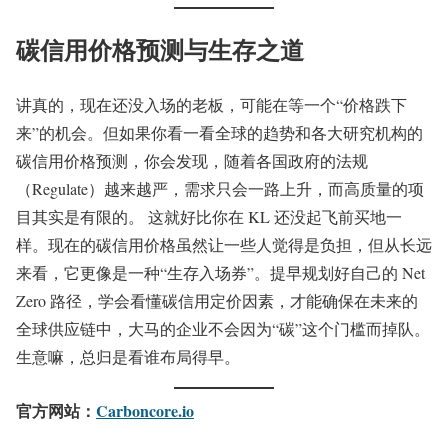
碳信用价格预测与生存之道
讲真的，现在还没入场的老板，可能在等一个“价格跌下
来”的机会。但如果你看一看全球的趋势和各大研究机构的
碳信用价格预测，你会发现，随着各国政府的法规
（Regulate）越来越严，需求只会一路上升，而高质量的项
目其实是有限的。 这就好比你在 KL 还没起飞前买地一
样。现在的碳信用价格虽然让一些人觉得是负担，但从长远
来看，它更像是一种“生存入场券”。提早规划好自己的 Net
Zero 路径，学会看懂碳信用定价因素，才能确保在未来的
全球供应链中，大马的企业不会因为“碳”这个门槛而掉队。
生意嘛，总归是看谁布局得早。
官方网站：
Carboncore.io