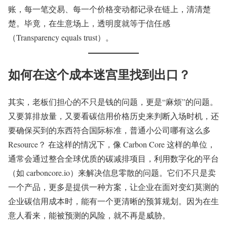
账，每一笔交易、每一个价格变动都记录在链上，清清楚
楚。毕竟，在生意场上，透明度就等于信任感
（Transparency equals trust）。
如何在这个成本迷宫里找到出口？
其实，老板们担心的不只是钱的问题，更是“麻烦”的问题。
又要算排放量，又要看碳信用价格历史来判断入场时机，还
要确保买到的东西符合国际标准，普通小公司哪有这么多
Resource？ 在这样的情况下，像 Carbon Core 这样的单位，
通常会通过整合全球优质的碳减排项目，利用数字化的平台
（如 carboncore.io）来解决信息零散的问题。它们不只是卖
一个产品，更多是提供一种方案，让企业在面对变幻莫测的
企业碳信用成本时，能有一个更清晰的预算规划。因为在生
意人看来，能被预测的风险，就不再是威胁。