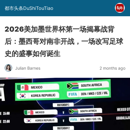
都市头条DuShiTouTiao
2026美加墨世界杯第一场揭幕战背
后：墨西哥对南非开战，一场改写足球
史的盛事如何诞生
Julian Barnes
2 months ago