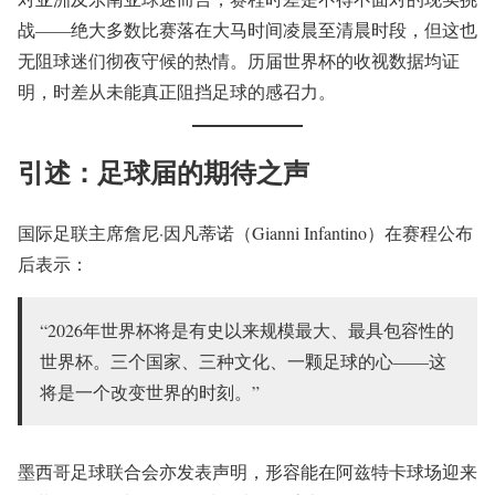
战——绝大多数比赛落在大马时间凌晨至清晨时段，但这也
无阻球迷们彻夜守候的热情。历届世界杯的收视数据均证
明，时差从未能真正阻挡足球的感召力。
引述：足球届的期待之声
国际足联主席詹尼·因凡蒂诺（Gianni Infantino）在赛程公布
后表示：
“2026年世界杯将是有史以来规模最大、最具包容性的
世界杯。三个国家、三种文化、一颗足球的心——这
将是一个改变世界的时刻。”
墨西哥足球联合会亦发表声明，形容能在阿兹特卡球场迎来