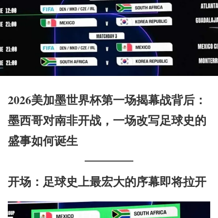
2026美加墨世界杯第一场揭幕战背后：
墨西哥对南非开战，一场改写足球史的
盛事如何诞生
开场：足球史上最宏大的序幕即将拉开