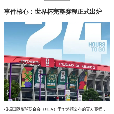
事件核心：世界杯完整赛程正式出炉
根据国际足球联合会（FIFA）于华盛顿公布的官方赛程，