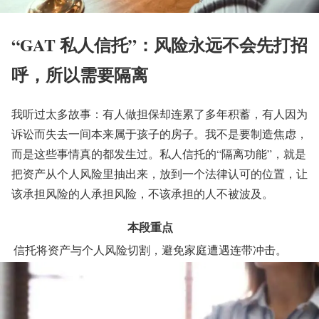
“GAT 私人信托”：风险永远不会先打招
呼，所以需要隔离
我听过太多故事：有人做担保却连累了多年积蓄，有人因为
诉讼而失去一间本来属于孩子的房子。我不是要制造焦虑，
而是这些事情真的都发生过。私人信托的“隔离功能”，就是
把资产从个人风险里抽出来，放到一个法律认可的位置，让
该承担风险的人承担风险，不该承担的人不被波及。
本段重点
信托将资产与个人风险切割，避免家庭遭遇连带冲击。