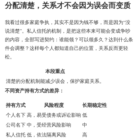
分配清楚，关系才不会因为误会而变质
我看过很多家庭争执，其实不是因为钱不够，而是因为“没
说清楚”。私人信托的机制，是把这些本来可能会变成争吵
的内容，全部写进契约：谁能领？可以领多久？达到什么条
件会调整？这样每个人都知道自己的位置，关系反而更轻
松。
本段重点
清楚的分配机制能减少误会，保护家庭关系。
不同资产持有方式的差异：
持有方式
风险程度
长期稳定性
个人名下
高，易受债务或诉讼影响
低
公司名下
中，受经营风险影响
中
私人信托
低，依法隔离风险
高