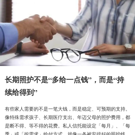
长期照护不是“多给一点钱”，而是“持
续给得到”
有些家人需要的不是一笔大钱，而是稳定、可预期的支持。
像特殊需求孩子、长期医疗支出、年迈父母的照护费用，都
是断不得、等不得的花费。私人信托能设定「每月」、「每
季」或「按需求」给付方式，就像一条被安排好的照护线，