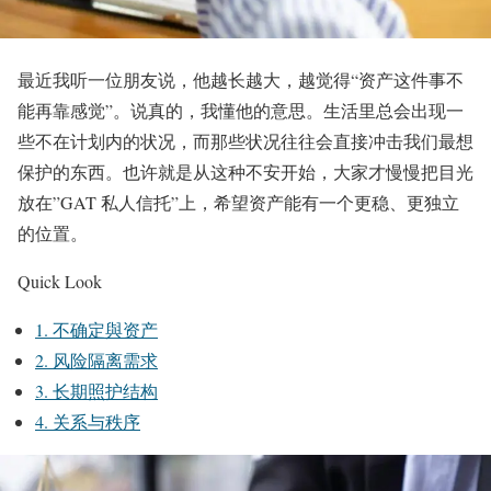
最近我听一位朋友说，他越长越大，越觉得“资产这件事不
能再靠感觉”。说真的，我懂他的意思。生活里总会出现一
些不在计划内的状况，而那些状况往往会直接冲击我们最想
保护的东西。也许就是从这种不安开始，大家才慢慢把目光
放在”GAT 私人信托”上，希望资产能有一个更稳、更独立
的位置。
Quick Look
1. 不确定與资产
2. 风险隔离需求
3. 长期照护结构
4. 关系与秩序