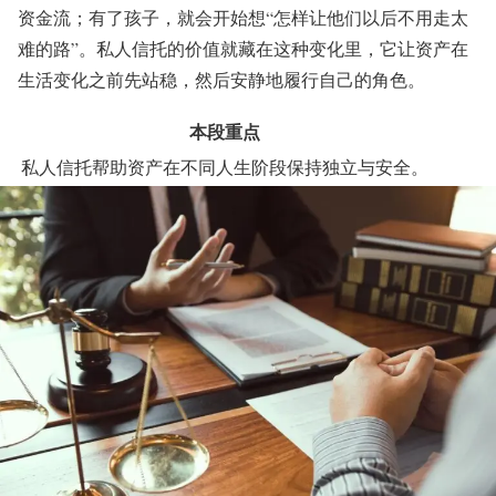
资金流；有了孩子，就会开始想“怎样让他们以后不用走太
难的路”。私人信托的价值就藏在这种变化里，它让资产在
生活变化之前先站稳，然后安静地履行自己的角色。
本段重点
私人信托帮助资产在不同人生阶段保持独立与安全。