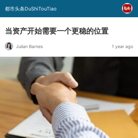
都市头条DuShiTouTiao
当资产开始需要一个更稳的位置
Julian Barnes
1 year ago