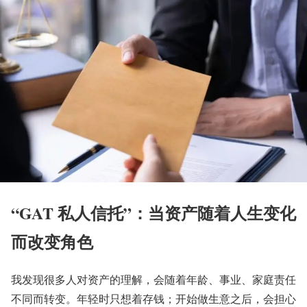
“GAT 私人信托”：当资产随着人生变化
而改变角色
我发现很多人对资产的理解，会随着年龄、事业、家庭责任
不同而转变。年轻时只想着存钱；开始做生意之后，会担心