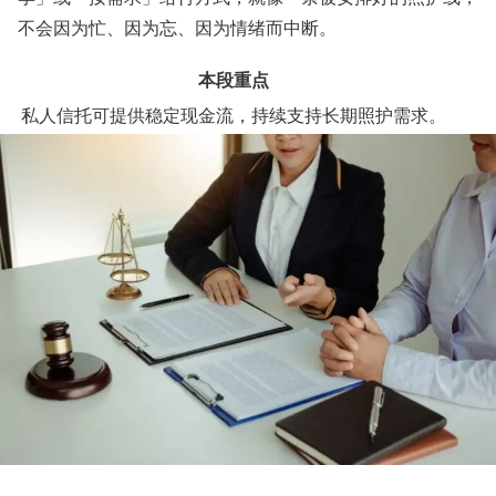
不会因为忙、因为忘、因为情绪而中断。
本段重点
私人信托可提供稳定现金流，持续支持长期照护需求。