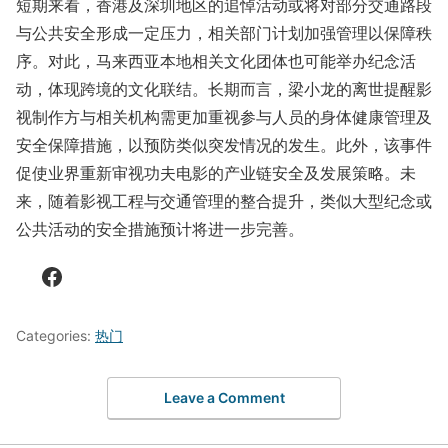
短期来看，香港及深圳地区的追悼活动或将对部分交通路段
与公共安全形成一定压力，相关部门计划加强管理以保障秩
序。对此，马来西亚本地相关文化团体也可能举办纪念活
动，体现跨境的文化联结。长期而言，梁小龙的离世提醒影
视制作方与相关机构需更加重视参与人员的身体健康管理及
安全保障措施，以预防类似突发情况的发生。此外，该事件
促使业界重新审视功夫电影的产业链安全及发展策略。未
来，随着影视工程与交通管理的整合提升，类似大型纪念或
公共活动的安全措施预计将进一步完善。
Facebook
Categories:
热门
Leave a Comment