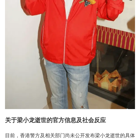
关于梁小龙逝世的官方信息及社会反应
目前，香港警方及相关部门尚未公开发布梁小龙逝世的具体