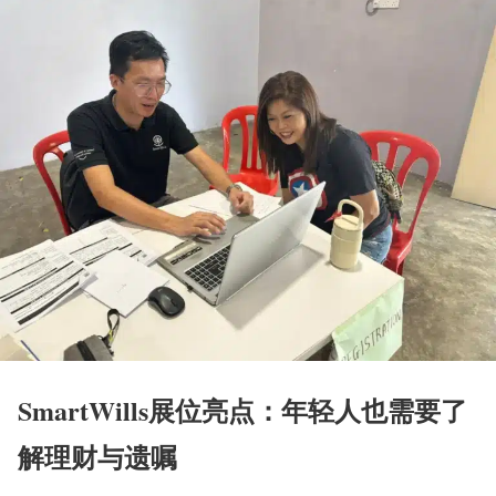
SmartWills展位亮点：年轻人也需要了
解理财与遗嘱