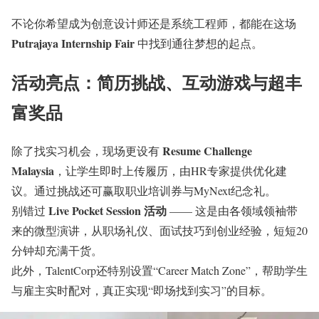
不论你希望成为创意设计师还是系统工程师，都能在这场
Putrajaya Internship Fair
中找到通往梦想的起点。
活动亮点：简历挑战、互动游戏与超丰
富奖品
Resume Challenge
除了找实习机会，现场更设有
Malaysia
，让学生即时上传履历，由HR专家提供优化建
议。通过挑战还可赢取职业培训券与MyNext纪念礼。
Live Pocket Session 活动
别错过
—— 这是由各领域领袖带
来的微型演讲，从职场礼仪、面试技巧到创业经验，短短20
分钟却充满干货。
此外，TalentCorp还特别设置“Career Match Zone”，帮助学生
与雇主实时配对，真正实现“即场找到实习”的目标。