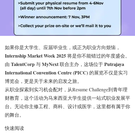
如果你是大学生、应届毕业生，或正为职业方向烦恼，
Internship Market Week 2025
将是你不能错过的年度盛会。
TalentCorp
MyNext
Putrajaya
由
与
联合主办，这场位于
International Convention Centre (PICC)
的展览不仅是实习
博览会，更是关于未来的启发之旅。
从职业探索到实习机会配对，从Resume Challenge到青年理
财教育，这个活动为马来西亚大学生提供一站式职业发展平
台。无论你主修工程、商科、设计或医学，这里都有属于你
的舞台。
快速阅读