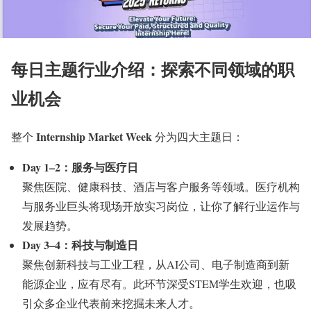
每日主题行业介绍：探索不同领域的职
业机会
Internship Market Week
整个
分为四大主题日：
Day 1–2：服务与医疗日
聚焦医院、健康科技、酒店与客户服务等领域。医疗机构
与服务业巨头将现场开放实习岗位，让你了解行业运作与
发展趋势。
Day 3–4：科技与制造日
聚焦创新科技与工业工程，从AI公司、电子制造商到新
能源企业，应有尽有。此环节深受STEM学生欢迎，也吸
引众多企业代表前来挖掘未来人才。