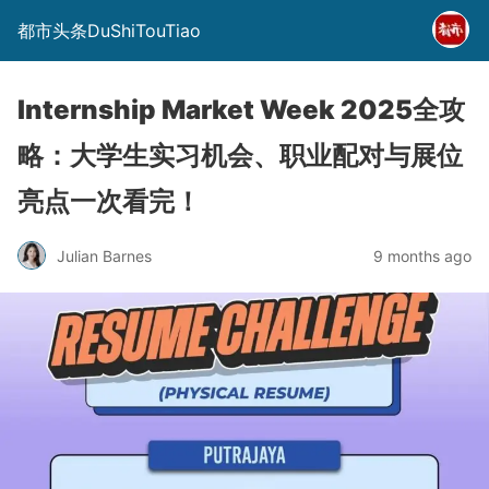
都市头条DuShiTouTiao
Internship Market Week 2025全攻
略：大学生实习机会、职业配对与展位
亮点一次看完！
Julian Barnes
9 months ago