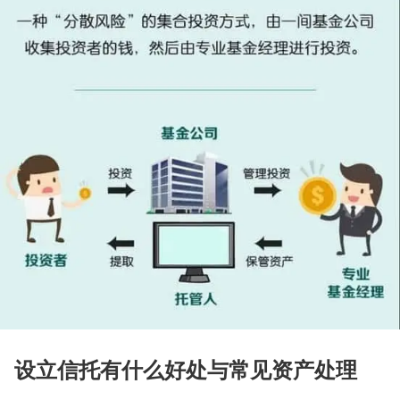
设立信托有什么好处与常见资产处理