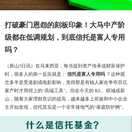
打破豪门恩怨的刻板印象！大马中产阶
级都在低调规划，到底信托是富人专用
吗？
（新山3日讯）在马来西亚，每当提到资产传承或财富保护
信托是富人专用吗
时，很多人的第一反应就是：
？这种观
念多半是受港剧或电影影响，觉得那是有钱人家在争夺百亿
家产时才用得上的“高端工具”。但在今天的 KL、槟城或新
山，随着大家理财意识的提高，越来越多上班族和中小企业
主开始发现，信托其实是一个非常接地气的“家庭防护网”。