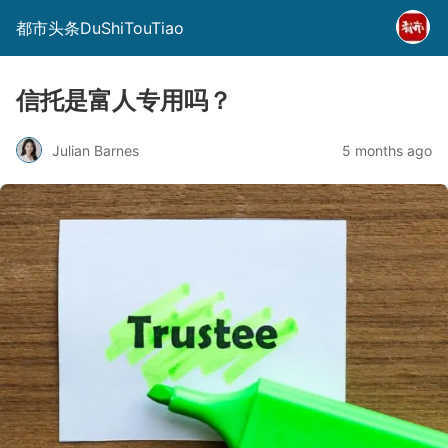
都市头条DuShiTouTiao
信托是富人专用吗？
Julian Barnes
5 months ago