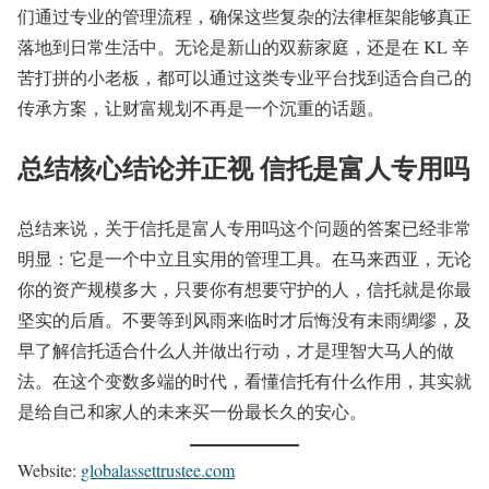
们通过专业的管理流程，确保这些复杂的法律框架能够真正
落地到日常生活中。无论是新山的双薪家庭，还是在 KL 辛
苦打拼的小老板，都可以通过这类专业平台找到适合自己的
传承方案，让财富规划不再是一个沉重的话题。
总结核心结论并正视 信托是富人专用吗
总结来说，关于信托是富人专用吗这个问题的答案已经非常
明显：它是一个中立且实用的管理工具。在马来西亚，无论
你的资产规模多大，只要你有想要守护的人，信托就是你最
坚实的后盾。不要等到风雨来临时才后悔没有未雨绸缪，及
早了解信托适合什么人并做出行动，才是理智大马人的做
法。在这个变数多端的时代，看懂信托有什么作用，其实就
是给自己和家人的未来买一份最长久的安心。
Website:
globalassettrustee.com