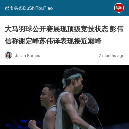
都市头条DuShiTouTiao
大马羽球公开赛展现顶级竞技状态 彭伟
信称谢定峰苏伟译表现接近巅峰
Julian Barnes
7 months ago