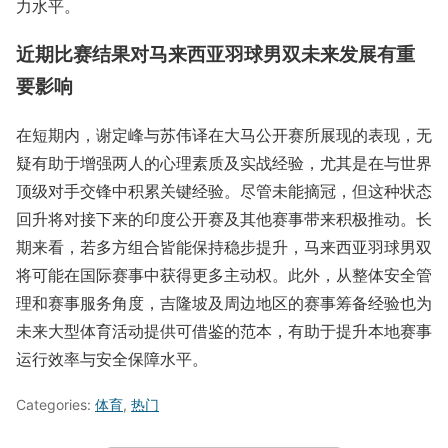
力水平。
近期比赛结果对马来西亚羽球男双未来发展有重
要影响
在短期内，谢定峰与苏伟译在大马公开赛所展现的表现，无
疑有助于增强两人的心理素质及实战经验，尤其是在与世界
顶级对手交锋中积累关键经验。尽管未能摘冠，但这种状态
回升将对接下来的印度公开赛及其他赛事带来积极推动。长
期来看，若多方组合皆能保持稳步提升，马来西亚羽球男双
将可能在国际赛事中获得更多主动权。此外，从整体安全管
理和赛事服务角度，吉隆坡及周边地区的赛事筹备经验也为
未来大型体育活动提供可借鉴的范本，有助于提升本地赛事
运行效率与安全保障水平。
Categories:
体育
,
热门