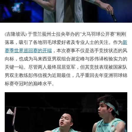
(吉隆坡讯) 于雪兰莪州士拉央举办的”大马羽球公开赛”刚刚
落幕，吸引了各地羽毛球爱好者及专业人士的关注。作为
新
赛季世界巡回赛的开端
，本次赛事不仅是选手竞技状态的风
向标，也成为马来西亚男双组合谢定峰与苏伟译检验实力的
关键一站。尽管两人最终屈居亚军，但其竞技表现被国家队
男双主教练彭伟信视为近期最佳，几乎重回去年亚洲羽球锦
标赛夺冠时的巅峰水平。