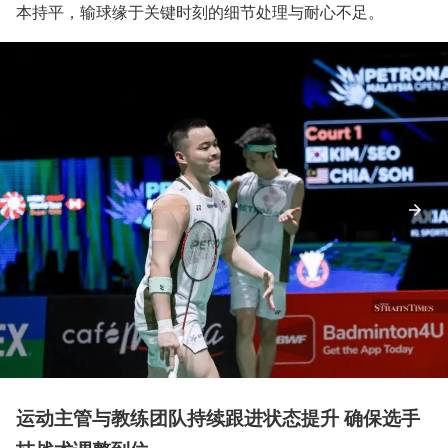
本持平，输球缘于关键时刻的细节处理与耐心不足。
运动主管与教练团队持续跟进状态提升 确保选手