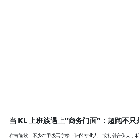
当 KL 上班族遇上“商务门面”：超跑不
在吉隆坡，不少在甲级写字楼上班的专业人士或初创合伙人，