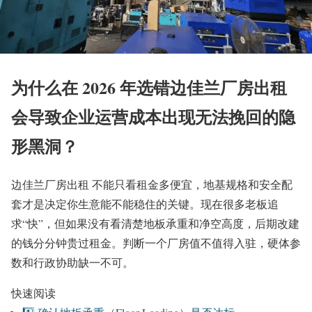
为什么在 2026 年选错边佳兰厂房出租
会导致企业运营成本出现无法挽回的隐
形黑洞？
边佳兰厂房出租 不能只看租金多便宜，地基规格和安全配
套才是决定你生意能不能稳住的关键。现在很多老板追
求“快”，但如果没有看清楚地板承重和净空高度，后期改建
的钱分分钟贵过租金。判断一个厂房值不值得入驻，硬体参
数和行政协助缺一不可。
快速阅读