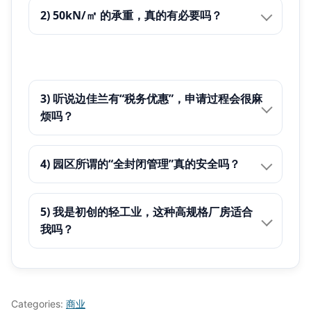
2) 50kN/㎡ 的承重，真的有必要吗？
3) 听说边佳兰有“税务优惠”，申请过程会很麻
烦吗？
4) 园区所谓的“全封闭管理”真的安全吗？
5) 我是初创的轻工业，这种高规格厂房适合
我吗？
Categories:
商业