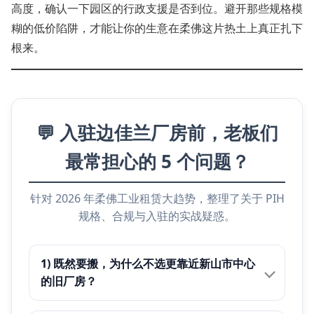
高度，确认一下园区的行政支援是否到位。避开那些规格模
糊的低价陷阱，才能让你的生意在柔佛这片热土上真正扎下
根来。
💬 入驻边佳兰厂房前，老板们
最常担心的 5 个问题？
针对 2026 年柔佛工业租赁大趋势，整理了关于 PIH
规格、合规与入驻的实战疑惑。
1) 既然要搬，为什么不选更靠近新山市中心
的旧厂房？