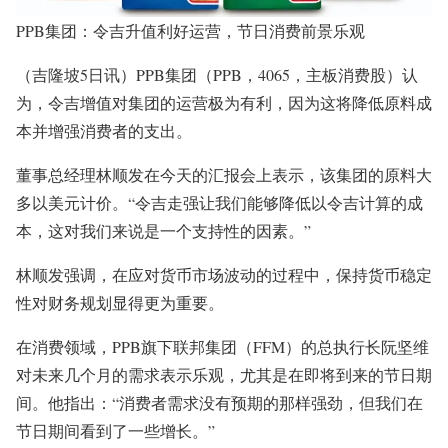
PPB集团：令吉升值利好运营，节日消费前景乐观
（吉隆坡5日讯）PPB集团（PPB，4065，主板消费股）认
为，令吉增值对集团的运营极为有利，因为这将降低原料成
本并增强消费者的支出。
董事总经理林顺发在今天的汇报会上表示，该集团的原料大
多以美元计价。“令吉走强让我们能够降低以令吉计算的成
本，这对我们来说是一个支持性的因素。”
林顺发强调，在应对货币市场波动的过程中，保持货币稳定
性对财务规划显得更为重要。
在消费领域，PPB旗下联邦集团（FFM）的总执行长阮坚维
对未来几个月的需求表示乐观，尤其是在即将到来的节日期
间。他指出：“消费者需求没有预期的那样强劲，但我们在
节日期间看到了一些增长。”