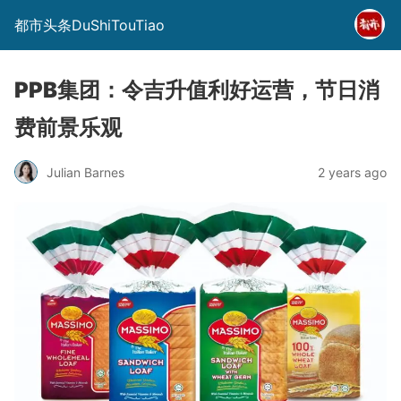
都市头条DuShiTouTiao
PPB集团：令吉升值利好运营，节日消
费前景乐观
Julian Barnes
2 years ago