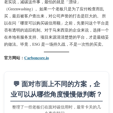
老实说，减碳这件事，最怕的就是「漂绿」
（Greenwashing）。如果一个老板只是为了应付检查而乱
买，最后被客户查出来，对公司声誉的打击是巨大的。 所
以在问「哪里可以购买碳信用额」之前，先要问这个平台是
否有透明的追踪机制。对于马来西亚的企业来说，选择一个
在本地有服务支持、项目来源清清楚楚的平台，才是最稳妥
的做法。毕竟，ESG 是一场持久战，不是一次性的买卖。
官方网站：
Carboncore.io
💬 面对市面上不同的方案，企
业可以从哪些角度慢慢做判断？
整理了一些老板们在面对碳信用时，最常卡关的几