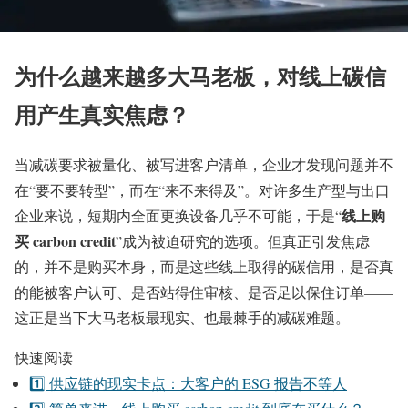
为什么越来越多大马老板，对线上碳信
用产生真实焦虑？
当减碳要求被量化、被写进客户清单，企业才发现问题并不
在“要不要转型”，而在“来不来得及”。对许多生产型与出口
线上购
企业来说，短期内全面更换设备几乎不可能，于是“
买 carbon credit
”成为被迫研究的选项。但真正引发焦虑
的，并不是购买本身，而是这些线上取得的碳信用，是否真
的能被客户认可、是否站得住审核、是否足以保住订单——
这正是当下大马老板最现实、也最棘手的减碳难题。
快速阅读
1️⃣ 供应链的现实卡点：大客户的 ESG 报告不等人