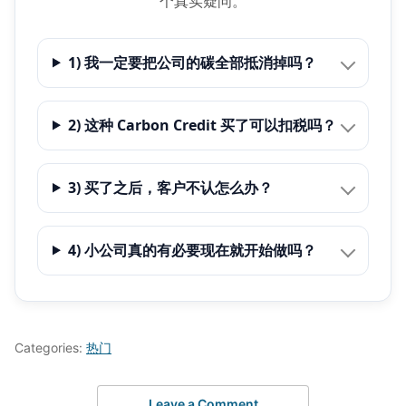
个真实疑问。
1) 我一定要把公司的碳全部抵消掉吗？
2) 这种 Carbon Credit 买了可以扣税吗？
3) 买了之后，客户不认怎么办？
4) 小公司真的有必要现在就开始做吗？
Categories:
热门
Leave a Comment