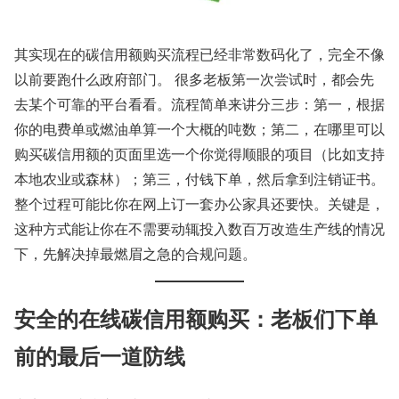
其实现在的碳信用额购买流程已经非常数码化了，完全不像
以前要跑什么政府部门。 很多老板第一次尝试时，都会先
去某个可靠的平台看看。流程简单来讲分三步：第一，根据
你的电费单或燃油单算一个大概的吨数；第二，在哪里可以
购买碳信用额的页面里选一个你觉得顺眼的项目（比如支持
本地农业或森林）；第三，付钱下单，然后拿到注销证书。
整个过程可能比你在网上订一套办公家具还要快。关键是，
这种方式能让你在不需要动辄投入数百万改造生产线的情况
下，先解决掉最燃眉之急的合规问题。
安全的在线碳信用额购买：老板们下单
前的最后一道防线