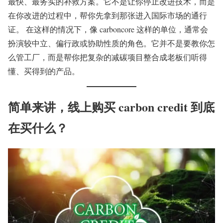
最快、最务实的补救方案。它不是让你停止改进技术，而是
在你改进的过程中，帮你先拿到那张进入国际市场的通行
证。 在这样的情况下，像 carboncore 这样的单位，通常会
扮演较中立、偏行政或协助性质的角色。它并不是要教你怎
么管工厂，而是帮你把复杂的减碳项目整合成老板们听得
懂、买得到的产品。
简单来讲，线上购买 carbon credit 到底
在买什么？