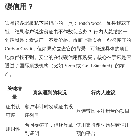
碳信用？
这是很多老板私下最担心的一点：Touch wood，如果我花了
钱，结果客户说这份证书不作数怎么办？ 行内人总结的一
句话就是：看认证，不看价格。市面上确实有一些很便宜的
Carbon Credit，但如果你去查它的背景，可能连具体的项目
地点都找不到。安全的在线碳信用额购买，核心在于它是否
通过了国际顶级机构（比如 Verra 或 Gold Standard）的核
准。
关键考
真实遇到的状况
行内人建议
量
证书认
客户审计时发现证书没
只选带国际注册号的项目
可度
序列号
合同要签了，但还没拿
使用支持即时购买碳信用
即时性
到证明
额的平台