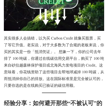
其实很多人会搞错，以为买 Carbon Credit 就像买股票，买
了等它升值。老实说，对于大多数为了合规的老板来说，你
买的其实是一份「抵消凭证」。 想象一下，你的公司去年
排了 100 吨碳，你通过在线碳信用交易平台，购买了 100 吨
来自砂拉越森林保护项目或北海风力发电项目的 Credit。这
意味着，你花钱资助了这些项目去帮地球减掉 100 吨碳，从
而抵消掉你自己的排放。这在国际标准里是完全被认可的，
只要你选的是在线购买已验证的碳信用额。
经验分享：如何避开那些“不被认可”的