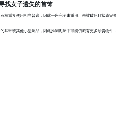
寻找女子遗失的首饰
，石棺重复使用相当普遍，因此一座完全未重用、未被破坏且状态完
子的耳环或其他小型饰品，因此推测泥层中可能仍藏有更多珍贵物件