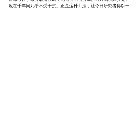
境在千年间几乎不受干扰。正是这种工法，让今日研究者得以