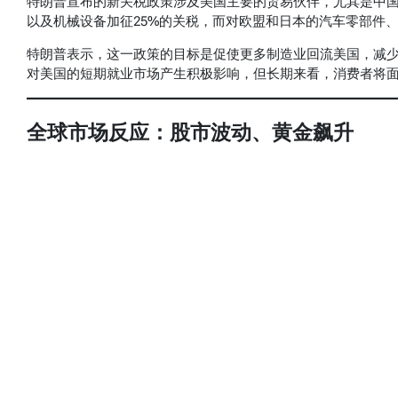
特朗普宣布的新关税政策涉及美国主要的贸易伙伴，尤其是中
以及机械设备加征25%的关税，而对欧盟和日本的汽车零部件、
特朗普表示，这一政策的目标是促使更多制造业回流美国，减
对美国的短期就业市场产生积极影响，但长期来看，消费者将
全球市场反应：股市波动、黄金飙升