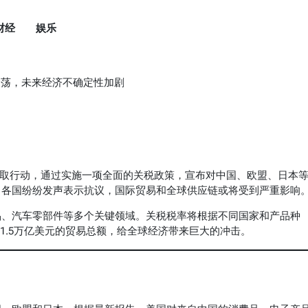
财经
娱乐
动荡，未来经济不确定性加剧
采取行动，通过实施一项全面的关税政策，宣布对中国、欧盟、日本
，各国纷纷发声表示抗议，国际贸易和全球供应链或将受到严重影响
品、汽车零部件等多个关键领域。关税税率将根据不同国家和产品种
过1.5万亿美元的贸易总额，给全球经济带来巨大的冲击。