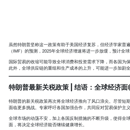
虽然特朗普坚称这一政策有助于美国经济复苏，但经济学家普
（IMF）的预测，2025年全球经济增速将进一步放缓，预计全球
国际贸易的收缩可能导致全球消费和投资需求下降，而各国为
此外，全球供应链的重组和生产成本的上升，可能进一步加剧
特朗普最新关税政策 | 结语：全球经济
特朗普的新关税政策再次将全球经济推向了风口浪尖。尽管短
面临更多挑战。专家呼吁各国加强合作，共同应对贸易保护主
全球市场的动荡不安，加上各国反制措施的不断升级，使得全
面，将决定全球经济能否继续健康增长。