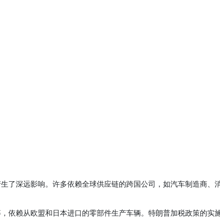
产生了深远影响。许多依赖全球供应链的跨国公司，如汽车制造商、
等，依赖从欧盟和日本进口的零部件生产车辆。特朗普加税政策的实