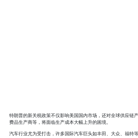
特朗普的新关税政策不仅影响美国国内市场，还对全球供应链
费品生产商等，将面临生产成本大幅上升的困境。
汽车行业尤为受打击，许多国际汽车巨头如丰田、大众、福特