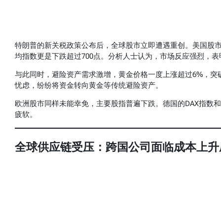
特朗普的新关税政策公布后，全球股市立即遭遇重创。美国股市
均指数更是下跌超过700点。分析人士认为，市场反应强烈，
与此同时，避险资产需求激增，黄金价格一度上涨超过6%，突破
忧虑，纷纷将资金转向黄金等传统避险资产。
欧洲股市同样未能幸免，主要股指普遍下跌。德国的DAX指数和
疲软。
全球供应链受压：跨国公司面临成本上升