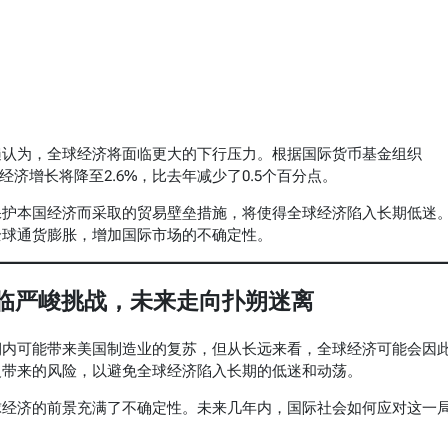
遍认为，全球经济将面临更大的下行压力。根据国际货币基金组织
经济增长将降至2.6%，比去年减少了0.5个百分点。
保护本国经济而采取的贸易壁垒措施，将使得全球经济陷入长期低迷
全球通货膨胀，增加国际市场的不确定性。
面临严峻挑战，未来走向扑朔迷离
期内可能带来美国制造业的复苏，但从长远来看，全球经济可能会因
义带来的风险，以避免全球经济陷入长期的低迷和动荡。
球经济的前景充满了不确定性。未来几年内，国际社会如何应对这一