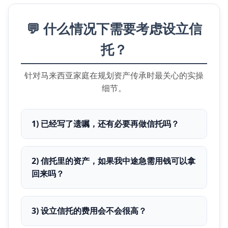
💬 什么情况下需要考虑设立信
托？
针对马来西亚家庭在规划资产传承时最关心的实操
细节。
1) 已经写了遗嘱，还有必要再做信托吗？
2) 信托里的资产，如果我中途急需用钱可以拿
回来吗？
3) 设立信托的费用会不会很高？