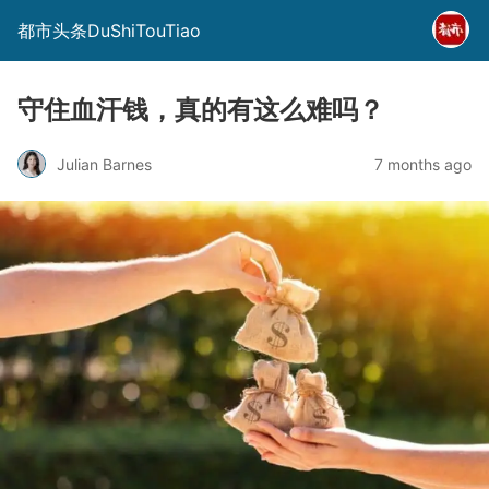
都市头条DuShiTouTiao
守住血汗钱，真的有这么难吗？
Julian Barnes
7 months ago