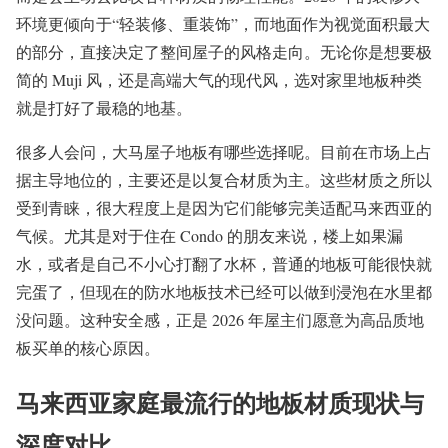
环境更倾向于“轻装修、重装饰”，而地面作为视觉面积最大
的部分，直接决定了整间屋子的风格走向。无论你是想要极
简的 Muji 风，还是高端大气的现代风，选对家里地板种类
就是打好了最稳的地基。
很多人会问，大马屋子地板有哪些选择呢。目前在市场上占
据主导地位的，主要还是以复合材质为主。这些材质之所以
受到青睐，很大程度上是因为它们能够完美适配马来西亚的
气候。尤其是对于住在 Condo 的朋友来说，楼上如果漏
水，或者是自己不小心打翻了水杯，普通的地板可能很快就
完蛋了，但现在的防水地板技术已经可以做到浸泡在水里都
没问题。这种安全感，正是 2026 年屋主们愿意为高品质地
板买单的核心原因。
马来西亚家庭最流行的地板材质现状与
深度对比