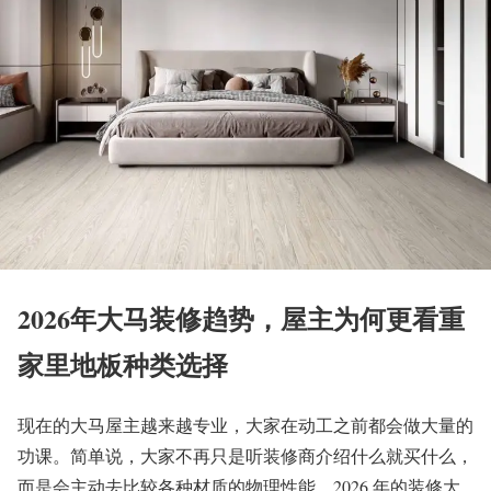
2026年大马装修趋势，屋主为何更看重
家里地板种类选择
现在的大马屋主越来越专业，大家在动工之前都会做大量的
功课。简单说，大家不再只是听装修商介绍什么就买什么，
而是会主动去比较各种材质的物理性能。2026 年的装修大