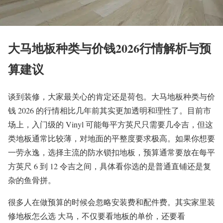
大马地板种类与价钱2026行情解析与预
算建议
谈到装修，大家最关心的肯定还是荷包。大马地板种类与价
钱 2026 的行情相比几年前其实更加透明和理性了。目前市
场上，入门级的 Vinyl 可能每平方英尺只需要几令吉，但这
类地板通常比较薄，对地面的平整度要求极高。如果你想要
一劳永逸，选择主流的防水锁扣地板，预算通常要放在每平
方英尺 6 到 12 令吉之间，具体看你选的是普通直铺还是复
杂的鱼骨拼。
很多人在做预算的时候会忽略安装费和配件费。其实家里装
修地板怎么选 大马，不仅要看地板的单价，还要看