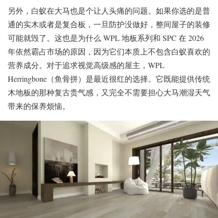
另外，白蚁在大马也是个让人头痛的问题。如果你选的是普
通的实木或者是复合板，一旦防护没做好，整间屋子的装修
可能就毁了。这也是为什么 WPL 地板系列和 SPC 在 2026
年依然霸占市场的原因，因为它们本质上不包含白蚁喜欢的
营养成分。对于追求视觉高级感的屋主，WPL
Herringbone（鱼骨拼）是最近很红的选择。它既能提供传统
木地板的那种复古贵气感，又完全不需要担心大马潮湿天气
带来的保养烦恼。