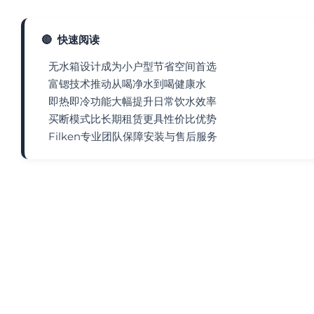
🔴
快速阅读
无水箱设计成为小户型节省空间首选
富锶技术推动从喝净水到喝健康水
即热即冷功能大幅提升日常饮水效率
买断模式比长期租赁更具性价比优势
Filken专业团队保障安装与售后服务