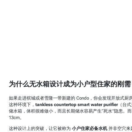
为什么无水箱设计成为小户型住家的刚需
如果走进槟城或者雪隆一带新建的 Condo，你会发现开放式
这种环境下，
tankless countertop smart water purifier
（台式
储水箱，体积很难做小，而且长期储水容易产生“死水”隐患。
13cm。
这种设计上的突破，让它被称为
小户住家必备水机
并非空穴来