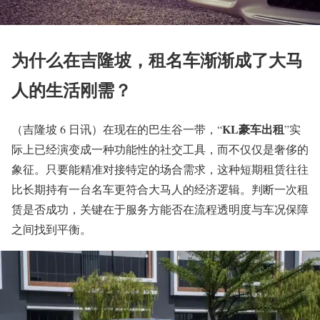
为什么在吉隆坡，租名车渐渐成了大马
人的生活刚需？
KL豪车出租
（吉隆坡 6 日讯）在现在的巴生谷一带，“
”实
际上已经演变成一种功能性的社交工具，而不仅仅是奢侈的
象征。只要能精准对接特定的场合需求，这种短期租赁往往
比长期持有一台名车更符合大马人的经济逻辑。判断一次租
赁是否成功，关键在于服务方能否在流程透明度与车况保障
之间找到平衡。