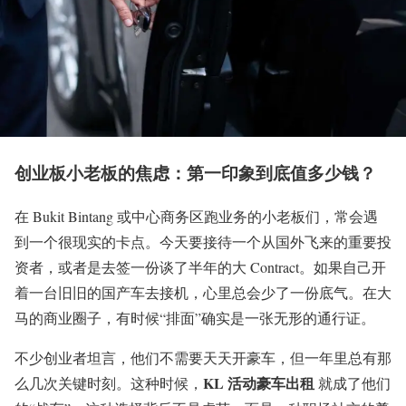
创业板小老板的焦虑：第一印象到底值多少钱？
在 Bukit Bintang 或中心商务区跑业务的小老板们，常会遇
到一个很现实的卡点。今天要接待一个从国外飞来的重要投
资者，或者是去签一份谈了半年的大 Contract。如果自己开
着一台旧旧的国产车去接机，心里总会少了一份底气。在大
马的商业圈子，有时候“排面”确实是一张无形的通行证。
不少创业者坦言，他们不需要天天开豪车，但一年里总有那
KL 活动豪车出租
么几次关键时刻。这种时候，
就成了他们