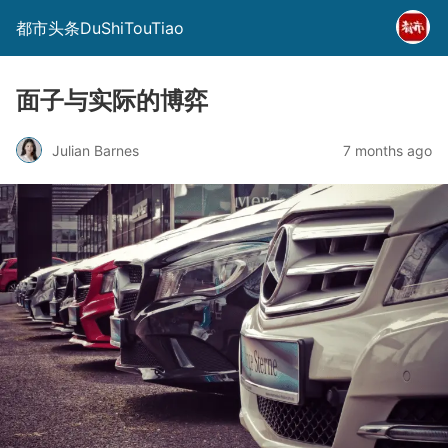
都市头条DuShiTouTiao
面子与实际的博弈
Julian Barnes
7 months ago