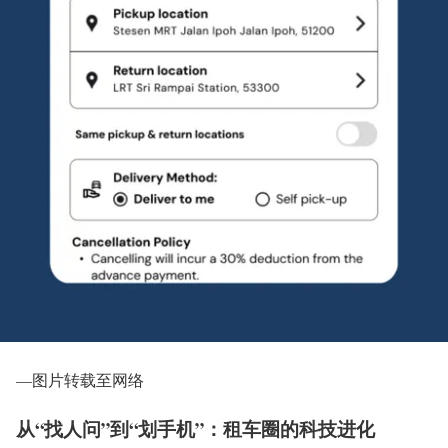
—图片转载至网络
从“找人问”到“划手机”：租车圈的科技进化