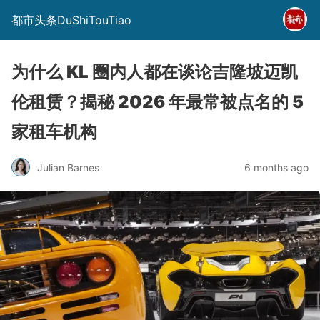
都市头条DuShiTouTiao
为什么 KL 圈内人都在谈论吉隆坡迈凯
伦租赁？揭秘 2026 年最常被点名的 5
家租车机构
Julian Barnes
6 months ago