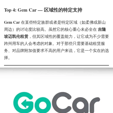
Top 4: Gem Car — 区域性的特定支持
Gem Car
在某些特定族群或者是特定区域（如柔佛或新山
吉隆
周边）的讨论度比较高。虽然它的核心重心未必全在
坡迈凯伦租赁
，但其区域性的覆盖能力，让它成为不少需要
跨州用车的人会考虑的对象。对于那些只需要基础租赁服
务、对品牌附加值要求不高的用户来说，它是一个实在的选
择。