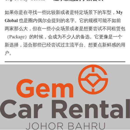
My
如果你是在寻找一些比较新或者是特定场景下的车型，
Global
也是圈内偶尔会提到的名字。它的规模可能不如前
两家那么大，但在一些小众场景或者是想要尝试不同租赁包
（Package）的时候，会成为不少人的备选。它更像是一个
新选择，适合那些已经尝试过主流平台、想要点新鲜感的用
户。