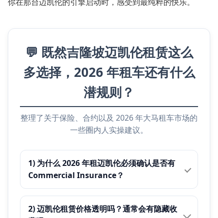
你在那台迈凯伦的引擎启动时，感受到最纯粹的快乐。
💬 既然吉隆坡迈凯伦租赁这么
多选择，2026 年租车还有什么
潜规则？
整理了关于保险、合约以及 2026 年大马租车市场的
一些圈内人实操建议。
1) 为什么 2026 年租迈凯伦必须确认是否有
Commercial Insurance？
2) 迈凯伦租赁价格透明吗？通常会有隐藏收