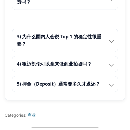
费吗？
3) 为什么圈内人会说 Top 1 的稳定性很重
要？
4) 租迈凯伦可以拿来做商业拍摄吗？
5) 押金（Deposit）通常要多久才退还？
Categories:
商业