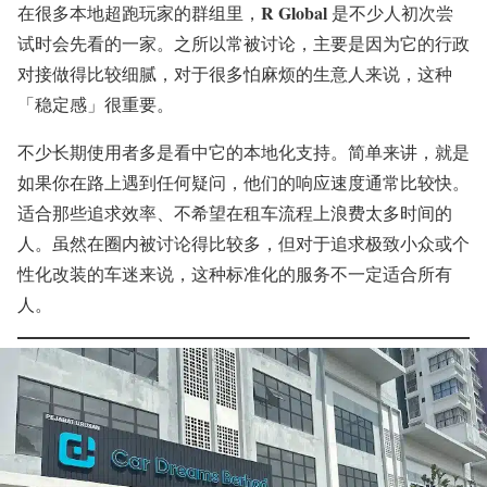
R Global
在很多本地超跑玩家的群组里，
是不少人初次尝
试时会先看的一家。之所以常被讨论，主要是因为它的行政
对接做得比较细腻，对于很多怕麻烦的生意人来说，这种
「稳定感」很重要。
不少长期使用者多是看中它的本地化支持。简单来讲，就是
如果你在路上遇到任何疑问，他们的响应速度通常比较快。
适合那些追求效率、不希望在租车流程上浪费太多时间的
人。虽然在圈内被讨论得比较多，但对于追求极致小众或个
性化改装的车迷来说，这种标准化的服务不一定适合所有
人。