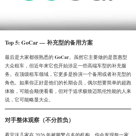
Top 5: GoCar — 补充型的备用方案
GoCar
最后是大家都很熟悉的
。虽然它主要做的是普惠型
大众租车，但近年来它也开始涉足一些高端车型的补充服
务。在顶级租车领域，它更多是扮演一个备用或者补充型的
角色。如果你正好是他们的长期会员，偶尔想要简单的超跑
体验，可能会顺便看看，但对于追求极致迈凯伦性能的人来
说，它可能略显大众。
对手整体观察（不分胜负）
看完这几家在 2026 年被频繁点名的机构，你会发现每一家