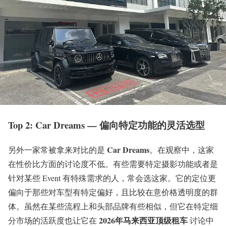
Top 2: Car Dreams — 偏向特定功能的灵活选型
Car Dreams
另外一家常被拿来对比的是
。在观察中，这家
在性价比方面的讨论度不低。有些需要特定摄影功能或者是
针对某些 Event 有特殊需求的人，常会选这家。它的定位更
偏向于那些对车型有特定偏好，且比较在意价格透明度的群
体。虽然在某些流程上和头部品牌有些相似，但它在特定细
2026年马来西亚顶级租车
分市场的活跃度也让它在
讨论中