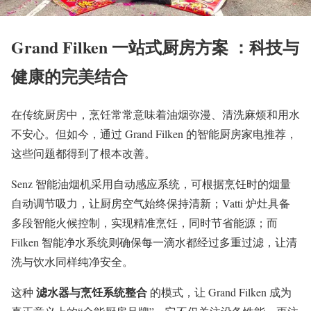
Grand Filken 一站式厨房方案 ：科技与
健康的完美结合
在传统厨房中，烹饪常常意味着油烟弥漫、清洗麻烦和用水
不安心。但如今，通过 Grand Filken 的智能厨房家电推荐，
这些问题都得到了根本改善。
Senz 智能油烟机采用自动感应系统，可根据烹饪时的烟量
自动调节吸力，让厨房空气始终保持清新；Vatti 炉灶具备
多段智能火候控制，实现精准烹饪，同时节省能源；而
Filken 智能净水系统则确保每一滴水都经过多重过滤，让清
洗与饮水同样纯净安全。
滤水器与烹饪系统整合
这种
的模式，让 Grand Filken 成为