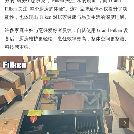
效的“厨房生态系统”。Filken 关注“水的质量”，而 Grand
Filken 关注“整个厨房的体验”。这种品牌延伸不仅提升了功
能性，也体现出 Filken 对居家健康与品质生活的深度理解。
许多家庭主妇与烹饪爱好者反馈，自从使用 Grand Filken 设
备后，厨房维护更轻松，烹饪效率更高，整体空间更整洁、
科技感更强。