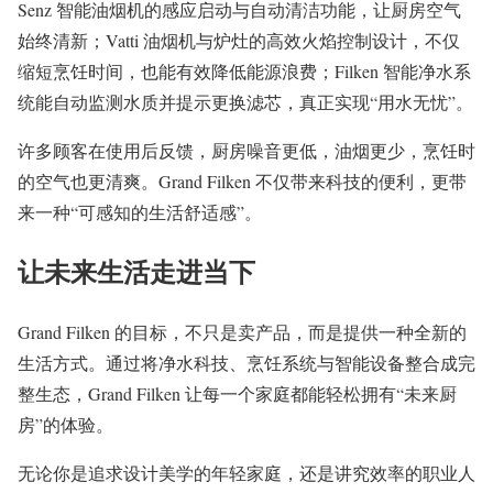
Senz 智能油烟机的感应启动与自动清洁功能，让厨房空气
始终清新；Vatti 油烟机与炉灶的高效火焰控制设计，不仅
缩短烹饪时间，也能有效降低能源浪费；Filken 智能净水系
统能自动监测水质并提示更换滤芯，真正实现“用水无忧”。
许多顾客在使用后反馈，厨房噪音更低，油烟更少，烹饪时
的空气也更清爽。Grand Filken 不仅带来科技的便利，更带
来一种“可感知的生活舒适感”。
让未来生活走进当下
Grand Filken 的目标，不只是卖产品，而是提供一种全新的
生活方式。通过将净水科技、烹饪系统与智能设备整合成完
整生态，Grand Filken 让每一个家庭都能轻松拥有“未来厨
房”的体验。
无论你是追求设计美学的年轻家庭，还是讲究效率的职业人