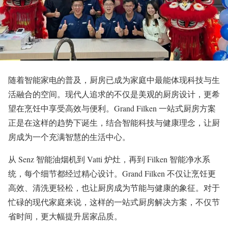
随着智能家电的普及，厨房已成为家庭中最能体现科技与生
活融合的空间。现代人追求的不仅是美观的厨房设计，更希
望在烹饪中享受高效与便利。Grand Filken 一站式厨房方案
正是在这样的趋势下诞生，结合智能科技与健康理念，让厨
房成为一个充满智慧的生活中心。
从 Senz 智能油烟机到 Vatti 炉灶，再到 Filken 智能净水系
统，每个细节都经过精心设计。Grand Filken 不仅让烹饪更
高效、清洗更轻松，也让厨房成为节能与健康的象征。对于
忙碌的现代家庭来说，这样的一站式厨房解决方案，不仅节
省时间，更大幅提升居家品质。