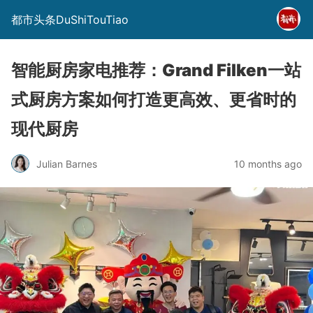
都市头条DuShiTouTiao
智能厨房家电推荐：Grand Filken一站
式厨房方案如何打造更高效、更省时的
现代厨房
Julian Barnes
10 months ago