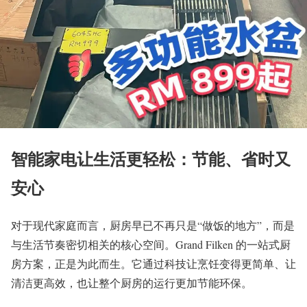
智能家电让生活更轻松：节能、省时又
安心
对于现代家庭而言，厨房早已不再只是“做饭的地方”，而是
与生活节奏密切相关的核心空间。Grand Filken 的一站式厨
房方案，正是为此而生。它通过科技让烹饪变得更简单、让
清洁更高效，也让整个厨房的运行更加节能环保。