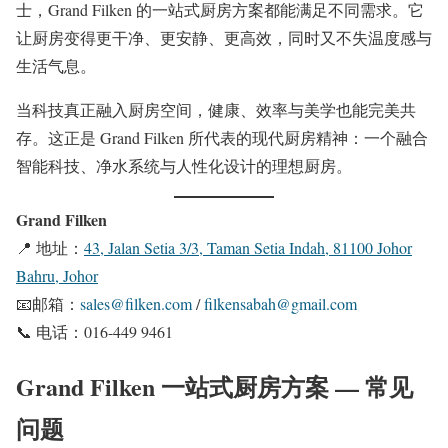
士，Grand Filken 的一站式厨房方案都能满足不同需求。它
让厨房变得更干净、更安静、更高效，同时又不失温度感与
生活气息。
当科技真正融入厨房空间，健康、效率与美学也能完美共
存。这正是 Grand Filken 所代表的现代厨房精神：一个融合
智能科技、净水系统与人性化设计的理想厨房。
Grand Filken
📍 地址：
43, Jalan Setia 3/3, Taman Setia Indah, 81100 Johor
Bahru, Johor
📧邮箱：
sales@filken.com
/
filkensabah@gmail.com
📞 电话：016-449 9461
Grand Filken 一站式厨房方案 — 常见
问题