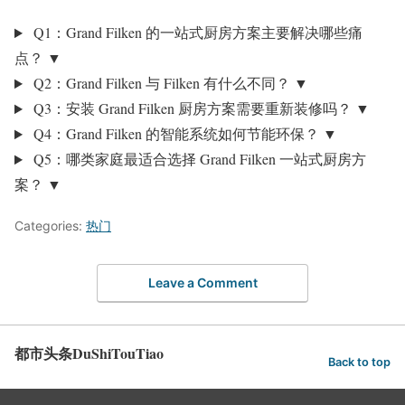
Q1：Grand Filken 的一站式厨房方案主要解决哪些痛
点？
▼
Q2：Grand Filken 与 Filken 有什么不同？
▼
Q3：安装 Grand Filken 厨房方案需要重新装修吗？
▼
Q4：Grand Filken 的智能系统如何节能环保？
▼
Q5：哪类家庭最适合选择 Grand Filken 一站式厨房方
案？
▼
Categories:
热门
Leave a Comment
都市头条DuShiTouTiao
Back to top