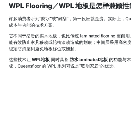
WPL Flooring／WPL 地板是怎样兼
许多消费者听到“防水”或“耐刮”，第一反应就是贵。实际上，Queensfloor
成本与功能的技术方案。
它不同于昂贵的实木地板，也比传统 laminated flooring 更
能有效防止家具移动或轮椅滚动造成的划痕；中间层采用高密度 
稳定防滑层则避免地板移位或翘起。
这些技术让
WPL地板
同时具备
防水laminated地板
的功能与木
板，Queensfloor 的 WPL 系列可说是“聪明家庭”的优选。